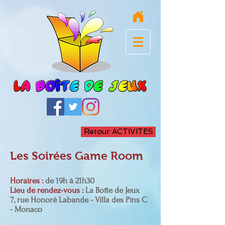
Retour ACTIVITES
Les Soirées Game Room
Horaires :
de 19h à 21h30
Lieu de rendez-vous :
La Boîte de Jeux
7, rue Honoré Labande - Villa des Pins C
- Monaco