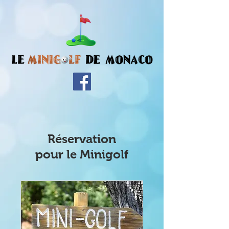
Réservation
pour le Minigolf