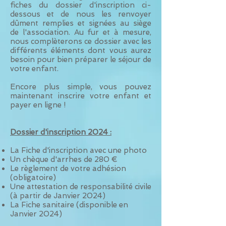
fiches du dossier d'inscription ci-
dessous et de nous les renvoyer
dûment remplies et signées au siège
de l'association. Au fur et à mesure,
nous complèterons ce dossier avec les
différents éléments dont vous aurez
besoin pour bien préparer le séjour de
votre enfant.
Encore plus simple, vous pouvez
maintenant inscrire votre enfant et
payer en ligne !
Dossier d'inscription 2024
:
La Fiche d'inscription avec une photo
Un chèque d'arrhes de 28
0 €
Le règlement de votre adhésion
(obligatoire)
Une attestation de responsabilité civile
(à partir de Janvier 2024)
La Fiche sanitaire (disponible en
Janvier 2024)