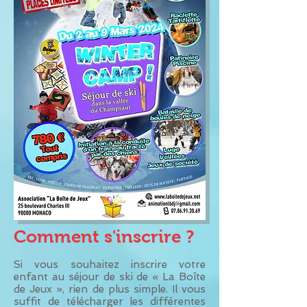
Comment s'inscrire ?
Si vous souhaitez inscrire votre
enfant au séjour de ski de « La Boîte
de Jeux », rien de plus simple. Il vous
suffit de télécharger les différentes