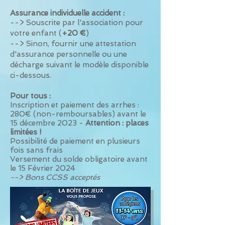
Assurance individuelle accident :
--> Souscrite par l'association pour
votre enfant (
+20 €
)
--> Sinon, fournir une attestation
d'assurance personnelle ou une
décharge suivant le modèle disponible
ci-dessous.
Pour tous :
Inscription et paiement des arrhes :
280€ (non-remboursables) avant le
15 décembre 2023
-
Attention : places
limitées !
Possibilité de paiement en plusieurs
fois sans frais
Versement du solde obligatoire avant
le 15 Février 2024
--> Bons CCSS acceptés