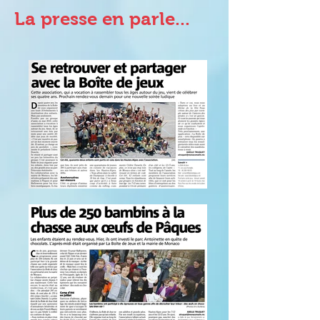
La presse en parle...