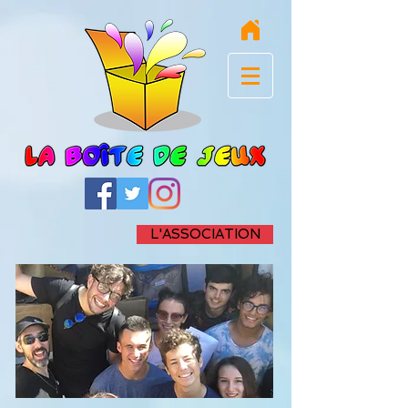
L'ASSOCIATION