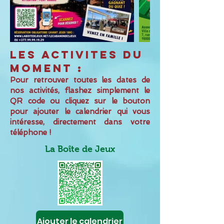
LES ACTIVITES du
moment :
Pour retrouver toutes les dates de
nos activités, flashez simplement le
QR code ou cliquez sur le bouton
pour ajouter le calendrier qui vous
intéresse, directement dans votre
téléphone !
La Boîte de Jeux
Ajouter le calendrier