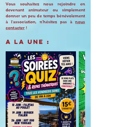
Vous souhaitez nous rejoindre en
devenant animateur ou simplement
donner un peu de temps bénévolement
à l'association, n'hésitez pas à
nous
contacter
!
A LA UNE :