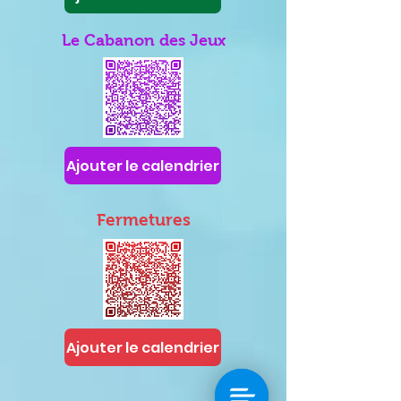
Le Cabanon des Jeux
Ajouter le calendrier
Fermetures
Ajouter le calendrier