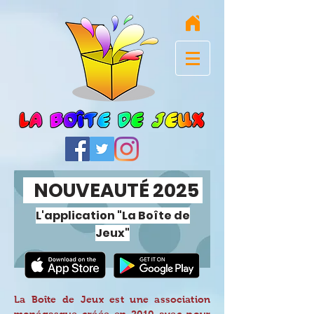
NOUVEAUTÉ 2025
L'application "La Boîte de
Jeux"
La Boîte de Jeux est une association